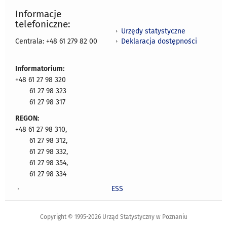
Informacje
telefoniczne:
Urzędy statystyczne
Deklaracja dostępności
Centrala: +48 61 279 82 00
Informatorium:
+48 61 27 98 320
61 27 98 323
61 27 98 317
REGON:
+48 61 27 98 310,
61 27 98 312,
61 27 98 332,
61 27 98 354,
61 27 98 334
ESS
Copyright © 1995-2026 Urząd Statystyczny w Poznaniu