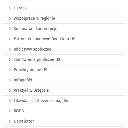
Ośrodki
Współpraca w regionie
Seminaria i konferencje
Patronaty honorowe Dyrektora US
Inicjatywy społeczne
Zamówienia publiczne US
Projekty unijne US
Infografiki
Praktyki w Urzędzie
Likwidacja / Sprzedaż majątku
RODO
Newsletter