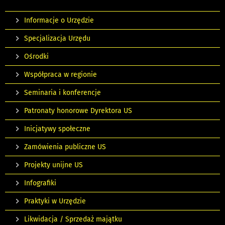
Informacje o Urzędzie
Specjalizacja Urzędu
Ośrodki
Współpraca w regionie
Seminaria i konferencje
Patronaty honorowe Dyrektora US
Inicjatywy społeczne
Zamówienia publiczne US
Projekty unijne US
Infografiki
Praktyki w Urzędzie
Likwidacja / Sprzedaż majątku