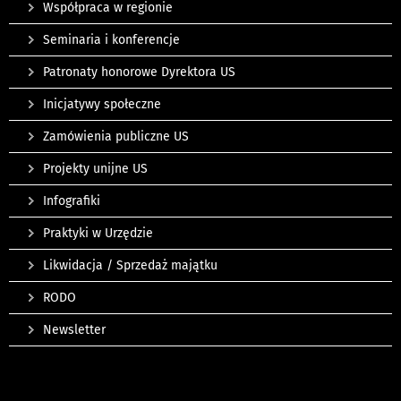
Współpraca w regionie
Seminaria i konferencje
Patronaty honorowe Dyrektora US
Inicjatywy społeczne
Zamówienia publiczne US
Projekty unijne US
Infografiki
Praktyki w Urzędzie
Likwidacja / Sprzedaż majątku
RODO
Newsletter