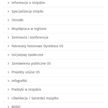
Informacje o Urzędzie
Specjalizacja Urzędu
Ośrodki
Współpraca w regionie
Seminaria i konferencje
Patronaty honorowe Dyrektora US
Inicjatywy społeczne
Zamówienia publiczne US
Projekty unijne US
Infografiki
Praktyki w Urzędzie
Likwidacja / Sprzedaż majątku
RODO