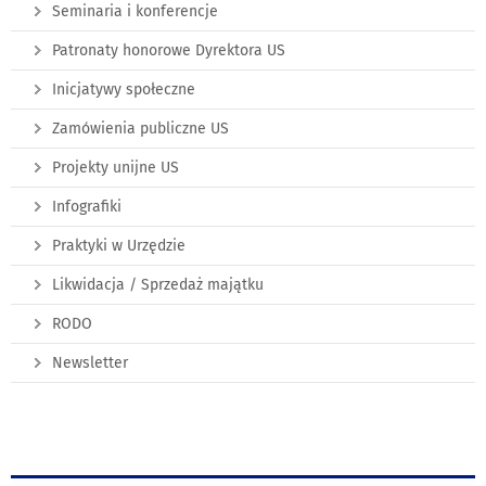
Seminaria i konferencje
Patronaty honorowe Dyrektora US
Inicjatywy społeczne
Zamówienia publiczne US
Projekty unijne US
Infografiki
Praktyki w Urzędzie
Likwidacja / Sprzedaż majątku
RODO
Newsletter