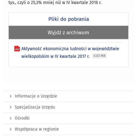
tys., czyli o 25,3% mniej niż w IV kwartale 2016 r.
Pliki do pobrania
Wyjdź z archiwum
Aktywność ekonomiczna ludności w województwie
wielkopolskim w IV kwartale 2017 r.
0.83 MB
Informacje o Urzędzie
Specjalizacja Urzędu
Ośrodki
Współpraca w regionie