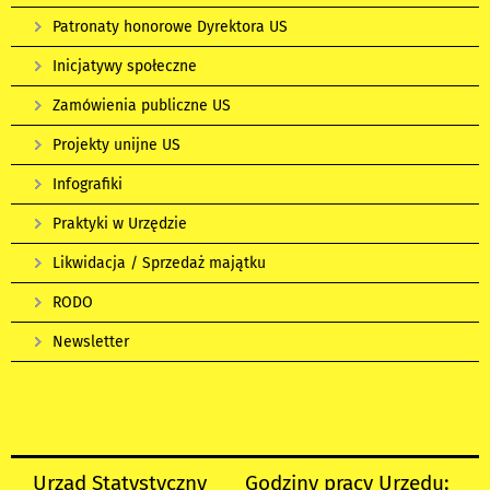
Patronaty honorowe Dyrektora US
Inicjatywy społeczne
Zamówienia publiczne US
Projekty unijne US
Infografiki
Praktyki w Urzędzie
Likwidacja / Sprzedaż majątku
RODO
Newsletter
Urząd Statystyczny
Godziny pracy Urzędu: