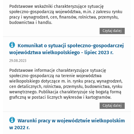
Podstawowe wskaźniki charakteryzujące sytuację
społeczno-gospodarczą województwa, m.in. z zakresu rynku
pracy i wynagrodzeń, cen, finansów, rolnictwa, przemysłu,
budownictwa i handlu.
Czytaj dalej
Komunikat o sytuacji społeczno-gospodarczej
województwa wielkopolskiego - lipiec 2023 r.
29.08.2023
Podstawowe informacje charakteryzujące sytuację
społeczno-gospodarczą na terenie województwa
wielkopolskiego dotyczące m. in. rynku pracy, wynagrodzeń,
cen detalicznych, rolnictwa, przemysłu, budownictwa, rynku
wewnętrznego. Publikacja charakteryzuje się bogatą formą
graficzną w postaci licznych wykresów i kartogramów.
Czytaj dalej
Warunki pracy w województwie wielkopolskim
w 2022 r.