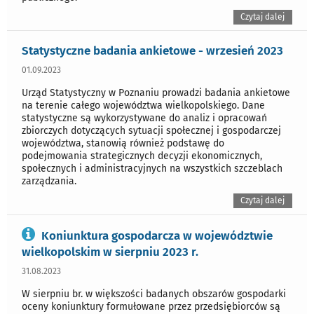
Czytaj dalej
Statystyczne badania ankietowe - wrzesień 2023
01.09.2023
Urząd Statystyczny w Poznaniu prowadzi badania ankietowe
na terenie całego województwa wielkopolskiego. Dane
statystyczne są wykorzystywane do analiz i opracowań
zbiorczych dotyczących sytuacji społecznej i gospodarczej
województwa, stanowią również podstawę do
podejmowania strategicznych decyzji ekonomicznych,
społecznych i administracyjnych na wszystkich szczeblach
zarządzania.
Czytaj dalej
Koniunktura gospodarcza w województwie
wielkopolskim w sierpniu 2023 r.
31.08.2023
W sierpniu br. w większości badanych obszarów gospodarki
oceny koniunktury formułowane przez przedsiębiorców są