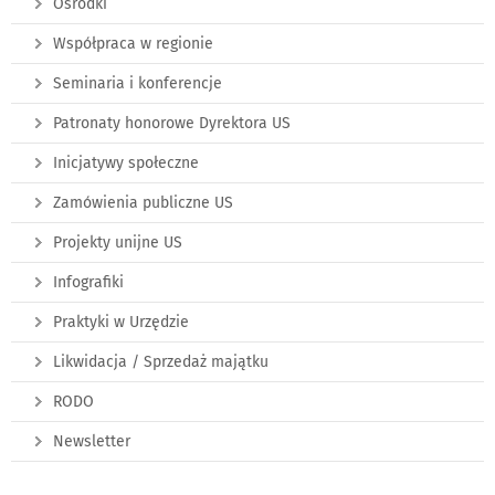
Ośrodki
Współpraca w regionie
Seminaria i konferencje
Patronaty honorowe Dyrektora US
Inicjatywy społeczne
Zamówienia publiczne US
Projekty unijne US
Infografiki
Praktyki w Urzędzie
Likwidacja / Sprzedaż majątku
RODO
Newsletter