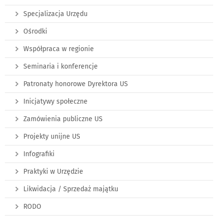
Specjalizacja Urzędu
Ośrodki
Współpraca w regionie
Seminaria i konferencje
Patronaty honorowe Dyrektora US
Inicjatywy społeczne
Zamówienia publiczne US
Projekty unijne US
Infografiki
Praktyki w Urzędzie
Likwidacja / Sprzedaż majątku
RODO