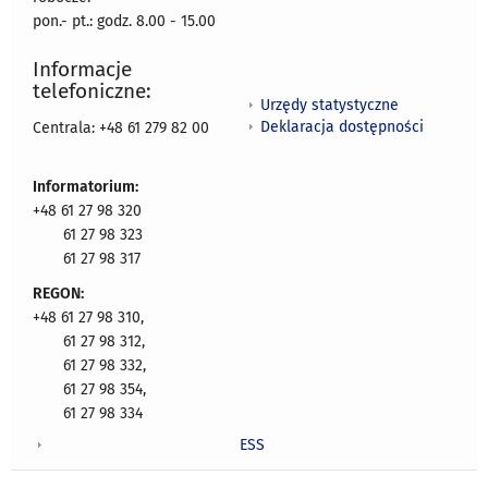
pon.- pt.: godz. 8.00 - 15.00
Informacje
telefoniczne:
Urzędy statystyczne
Deklaracja dostępności
Centrala: +48 61 279 82 00
Informatorium:
+48 61 27 98 320
61 27 98 323
61 27 98 317
REGON:
+48 61 27 98 310,
61 27 98 312,
61 27 98 332,
61 27 98 354,
61 27 98 334
ESS