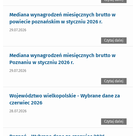
Mediana wynagrodzeń miesięcznych brutto w
powiecie poznańskim w styczniu 2026 r.
29.07.2026
Czytaj dalej
Mediana wynagrodzeń miesięcznych brutto w
Poznaniu w styczniu 2026 r.
29.07.2026
Czytaj dalej
Województwo wielkopolskie - Wybrane dane za
czerwiec 2026
28.07.2026
Czytaj dalej