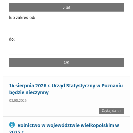
5 lat
lub zakres od:
do:
14 sierpnia 2026 r. Urząd Statystyczny w Poznaniu
będzie nieczynny
03.08.2026
Czytaj dalej
Rolnictwo w województwie wielkopolskim w
2025 r.