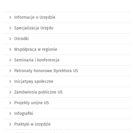
Informacje o Urzędzie
Specjalizacja Urzędu
Ośrodki
Współpraca w regionie
Seminaria i konferencje
Patronaty honorowe Dyrektora US
Inicjatywy społeczne
Zamówienia publiczne US
Projekty unijne US
Infografiki
Praktyki w Urzędzie