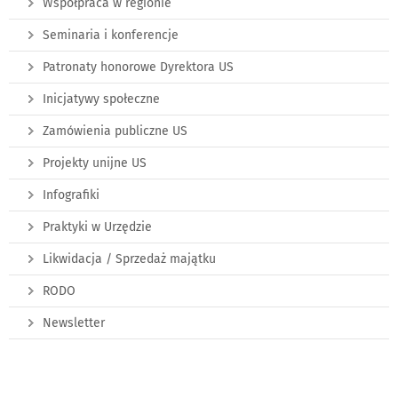
Współpraca w regionie
Seminaria i konferencje
Patronaty honorowe Dyrektora US
Inicjatywy społeczne
Zamówienia publiczne US
Projekty unijne US
Infografiki
Praktyki w Urzędzie
Likwidacja / Sprzedaż majątku
RODO
Newsletter