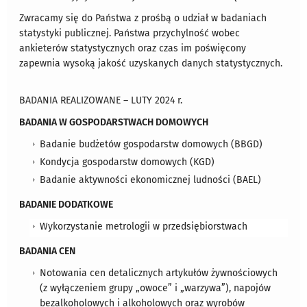
Zwracamy się do Państwa z prośbą o udział w badaniach
statystyki publicznej. Państwa przychylność wobec
ankieterów statystycznych oraz czas im poświęcony
zapewnia wysoką jakość uzyskanych danych statystycznych.
BADANIA REALIZOWANE – LUTY 2024 r.
BADANIA W GOSPODARSTWACH DOMOWYCH
Badanie budżetów gospodarstw domowych (BBGD)
Kondycja gospodarstw domowych (KGD)
Badanie aktywności ekonomicznej ludności (BAEL)
BADANIE DODATKOWE
Wykorzystanie metrologii w przedsiębiorstwach
BADANIA CEN
Notowania cen detalicznych artykułów żywnościowych
(z wyłączeniem grupy „owoce” i „warzywa”), napojów
bezalkoholowych i alkoholowych oraz wyrobów