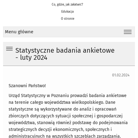
Co, gdzie, jak załatwić?
Edukacja
O stronie
Menu główne
Statystyczne badania ankietowe
- luty 2024
01.02.2024
Szanowni Państwo!
Urząd Statystyczny w Poznaniu prowadzi badania ankietowe
na terenie całego województwa wielkopolskiego. Dane
statystyczne są wykorzystywane do analiz i opracowań
zbiorczych dotyczących sytuacji społecznej i gospodarczej
województwa, stanowią również podstawę do podejmowania
strategicznych decyzji ekonomicznych, społecznych i
administracyjnych na wszystkich szczeblach zarządzania.