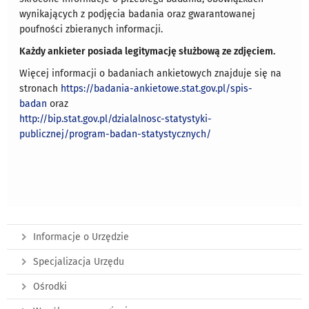
wynikających z podjęcia badania oraz gwarantowanej
poufności zbieranych informacji.
Każdy ankieter posiada legitymację służbową ze zdjęciem.
Więcej informacji o badaniach ankietowych znajduje się na
stronach
https://badania-ankietowe.stat.gov.pl/spis-
badan
oraz
http://bip.stat.gov.pl/dzialalnosc-statystyki-
publicznej/program-badan-statystycznych/
Informacje o Urzędzie
Specjalizacja Urzędu
Ośrodki