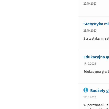
25.10.2023
Statystyka mi
23.10.2023
Statystyka mias
Edukacyjna 
17.10.2023
Edukacyjna gra
Budżety 
17.10.2023
W porównaniu z 