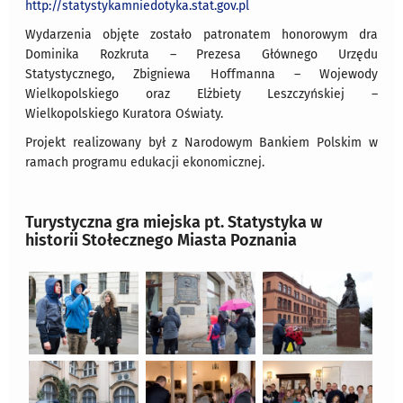
http://statystykamniedotyka.stat.gov.pl
Wydarzenia objęte zostało patronatem honorowym dra
Dominika Rozkruta – Prezesa Głównego Urzędu
Statystycznego, Zbigniewa Hoffmanna – Wojewody
Wielkopolskiego oraz Elżbiety Leszczyńskiej –
Wielkopolskiego Kuratora Oświaty.
Projekt realizowany był z Narodowym Bankiem Polskim w
ramach programu edukacji ekonomicznej.
Turystyczna gra miejska pt. Statystyka w
historii Stołecznego Miasta Poznania