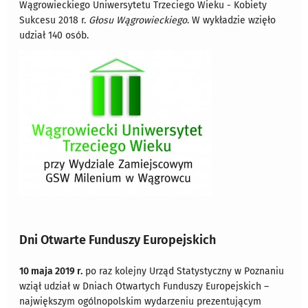
Wągrowieckiego Uniwersytetu Trzeciego Wieku - Kobiety
Sukcesu 2018 r.
Głosu Wągrowieckiego
. W wykładzie wzięło
udział 140 osób.
Dni Otwarte Funduszy Europejskich
10 maja 2019 r.
po raz kolejny Urząd Statystyczny w Poznaniu
wziął udział w Dniach Otwartych Funduszy Europejskich –
największym ogólnopolskim wydarzeniu prezentującym