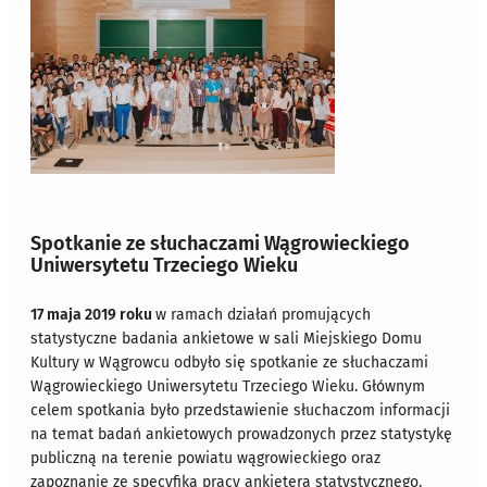
Spotkanie ze słuchaczami Wągrowieckiego
Uniwersytetu Trzeciego Wieku
17 maja 2019 roku
w ramach działań promujących
statystyczne badania ankietowe w sali Miejskiego Domu
Kultury w Wągrowcu odbyło się spotkanie ze słuchaczami
Wągrowieckiego Uniwersytetu Trzeciego Wieku. Głównym
celem spotkania było przedstawienie słuchaczom informacji
na temat badań ankietowych prowadzonych przez statystykę
publiczną na terenie powiatu wągrowieckiego oraz
zapoznanie ze specyfiką pracy ankietera statystycznego.