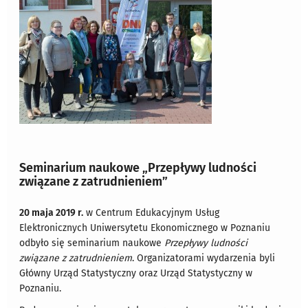
Seminarium naukowe „Przepływy ludności
związane z zatrudnieniem”
20 maja 2019 r.
w Centrum Edukacyjnym Usług
Elektronicznych Uniwersytetu Ekonomicznego w Poznaniu
odbyło się seminarium naukowe
Przepływy ludności
związane z zatrudnieniem
. Organizatorami wydarzenia byli
Główny Urząd Statystyczny oraz Urząd Statystyczny w
Poznaniu.