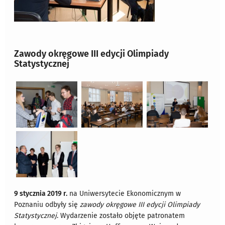
Zawody okręgowe III edycji Olimpiady
Statystycznej
9 stycznia 2019 r.
na Uniwersytecie Ekonomicznym w
Poznaniu odbyły się
zawody okręgowe III edycji Olimpiady
Statystycznej
. Wydarzenie zostało objęte patronatem