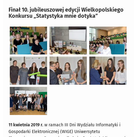
Finał 10. jubileuszowej edycji Wielkopolskiego
Konkursu „Statystyka mnie dotyka”
11 kwietnia 2019 r.
w ramach III Dni Wydziału Informatyki i
Gospodarki Elektronicznej (WIGE) Uniwersytetu