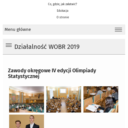
Co, gdzie, jak załatwić?
Edukacja
O stronie
Menu główne
Działalność WOBR 2019
Zawody okręgowe IV edycji Olimpiady
Statystycznej