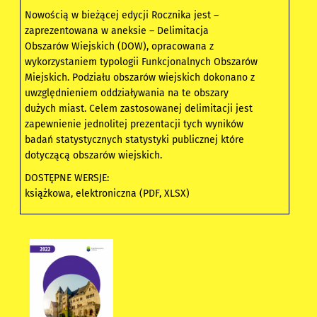
Nowością w bieżącej edycji Rocznika jest –
zaprezentowana w aneksie – Delimitacja
Obszarów Wiejskich (DOW), opracowana z
wykorzystaniem typologii Funkcjonalnych Obszarów
Miejskich. Podziału obszarów wiejskich dokonano z
uwzględnieniem oddziaływania na te obszary
dużych miast. Celem zastosowanej delimitacji jest
zapewnienie jednolitej prezentacji tych wyników
badań statystycznych statystyki publicznej które
dotyczącą obszarów wiejskich.
DOSTĘPNE WERSJE:
książkowa, elektroniczna (PDF, XLSX)