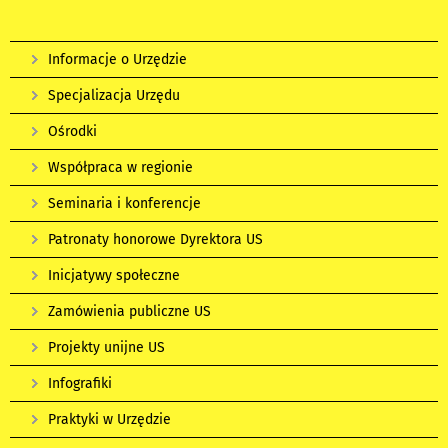
Informacje o Urzędzie
Specjalizacja Urzędu
Ośrodki
Współpraca w regionie
Seminaria i konferencje
Patronaty honorowe Dyrektora US
Inicjatywy społeczne
Zamówienia publiczne US
Projekty unijne US
Infografiki
Praktyki w Urzędzie