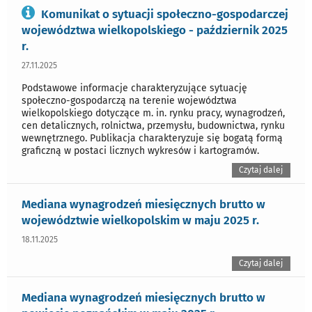
Komunikat o sytuacji społeczno-gospodarczej
województwa wielkopolskiego - październik 2025
r.
27.11.2025
Podstawowe informacje charakteryzujące sytuację
społeczno-gospodarczą na terenie województwa
wielkopolskiego dotyczące m. in. rynku pracy, wynagrodzeń,
cen detalicznych, rolnictwa, przemysłu, budownictwa, rynku
wewnętrznego. Publikacja charakteryzuje się bogatą formą
graficzną w postaci licznych wykresów i kartogramów.
Czytaj dalej
Mediana wynagrodzeń miesięcznych brutto w
województwie wielkopolskim w maju 2025 r.
18.11.2025
Czytaj dalej
Mediana wynagrodzeń miesięcznych brutto w