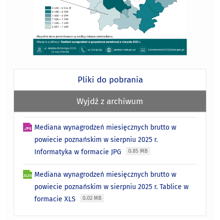
Pliki do pobrania
Wyjdź z archiwum
Mediana wynagrodzeń miesięcznych brutto w
powiecie poznańskim w sierpniu 2025 r.
Informatyka w formacie JPG
0.85 MB
Mediana wynagrodzeń miesięcznych brutto w
powiecie poznańskim w sierpniu 2025 r. Tablice w
formacie XLS
0.02 MB