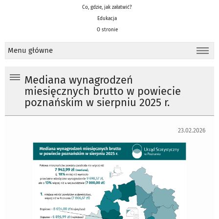
Co, gdzie, jak załatwić?
Edukacja
O stronie
Menu główne
Mediana wynagrodzeń
miesięcznych brutto w powiecie
poznańskim w sierpniu 2025 r.
23.02.2026