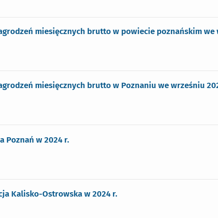
grodzeń miesięcznych brutto w powiecie poznańskim we w
grodzeń miesięcznych brutto w Poznaniu we wrześniu 202
a Poznań w 2024 r.
ja Kalisko-Ostrowska w 2024 r.