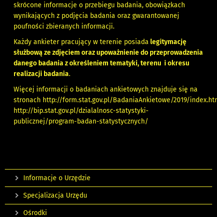
skrócone informacje o przebiegu badania, obowiązkach
wynikających z podjęcia badania oraz gwarantowanej
poufności zbieranych informacji.
Każdy ankieter pracujący w terenie posiada
legitymację
służbową ze zdjęciem oraz upoważnienie do przeprowadzenia
danego badania z określeniem tematyki, terenu i okresu
realizacji badania
.
Więcej informacji o badaniach ankietowych znajduje się na
stronach
http://form.stat.gov.pl/BadaniaAnkietowe/2019/index.h
http://bip.stat.gov.pl/dzialalnosc-statystyki-
publicznej/program-badan-statystycznych/
Informacje o Urzędzie
Specjalizacja Urzędu
Ośrodki