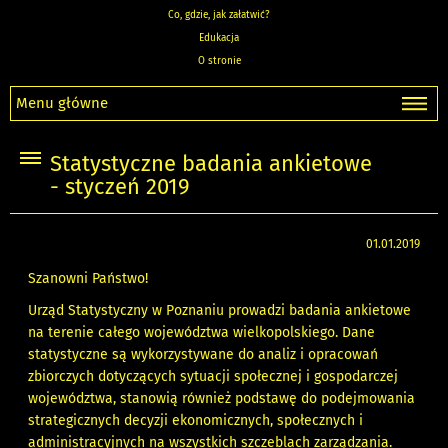
Co, gdzie, jak załatwić?
Edukacja
O stronie
Menu główne
Statystyczne badania ankietowe
- styczeń 2019
01.01.2019
Szanowni Państwo!
Urząd Statystyczny w Poznaniu prowadzi badania ankietowe
na terenie całego województwa wielkopolskiego. Dane
statystyczne są wykorzystywane do analiz i opracowań
zbiorczych dotyczących sytuacji społecznej i gospodarczej
województwa, stanowią również podstawę do podejmowania
strategicznych decyzji ekonomicznych, społecznych i
administracyjnych na wszystkich szczeblach zarządzania.