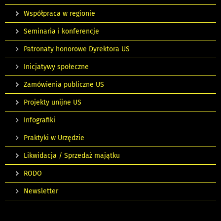
Współpraca w regionie
Seminaria i konferencje
Patronaty honorowe Dyrektora US
Inicjatywy społeczne
Zamówienia publiczne US
Projekty unijne US
Infografiki
Praktyki w Urzędzie
Likwidacja / Sprzedaż majątku
RODO
Newsletter