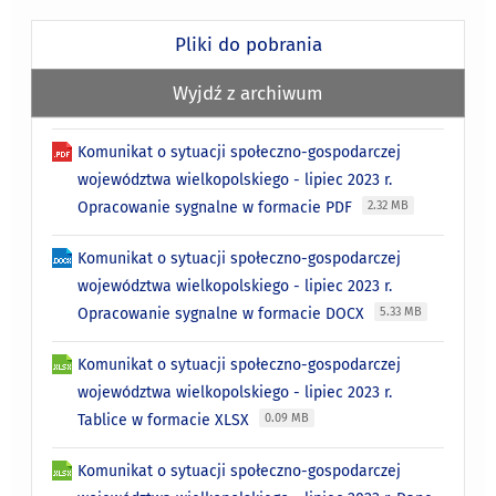
Pliki do pobrania
Wyjdź z archiwum
Komunikat o sytuacji społeczno-gospodarczej
województwa wielkopolskiego - lipiec 2023 r.
Opracowanie sygnalne w formacie PDF
2.32 MB
Komunikat o sytuacji społeczno-gospodarczej
województwa wielkopolskiego - lipiec 2023 r.
Opracowanie sygnalne w formacie DOCX
5.33 MB
Komunikat o sytuacji społeczno-gospodarczej
województwa wielkopolskiego - lipiec 2023 r.
Tablice w formacie XLSX
0.09 MB
Komunikat o sytuacji społeczno-gospodarczej