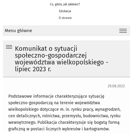
Co, gdzie, jak załatwić?
Edukacja
O stronie
Menu główne
Komunikat o sytuacji
społeczno-gospodarczej
województwa wielkopolskiego -
lipiec 2023 r.
29.08.2023
Podstawowe informacje charakteryzujące sytuację
społeczno-gospodarczą na terenie województwa
wielkopolskiego dotyczące m. in. rynku pracy, wynagrodzeń,
cen detalicznych, rolnictwa, przemysłu, budownictwa, rynku
wewnętrznego. Publikacja charakteryzuje się bogatą formą
graficzną w postaci licznych wykresów i kartogramów.