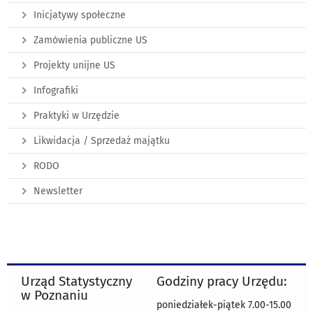
Inicjatywy społeczne
Zamówienia publiczne US
Projekty unijne US
Infografiki
Praktyki w Urzędzie
Likwidacja / Sprzedaż majątku
RODO
Newsletter
Urząd Statystyczny
Godziny pracy Urzędu:
w Poznaniu
poniedziałek-piątek 7.00-15.00