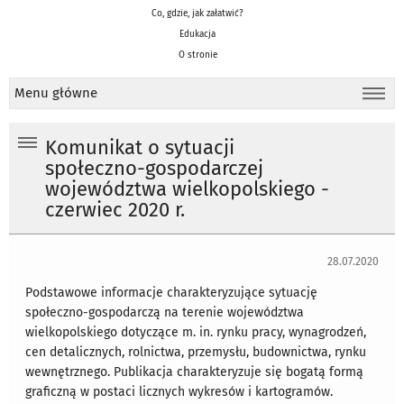
Co, gdzie, jak załatwić?
Edukacja
O stronie
Menu główne
Komunikat o sytuacji
społeczno-gospodarczej
województwa wielkopolskiego -
czerwiec 2020 r.
28.07.2020
Podstawowe informacje charakteryzujące sytuację
społeczno-gospodarczą na terenie województwa
wielkopolskiego dotyczące m. in. rynku pracy, wynagrodzeń,
cen detalicznych, rolnictwa, przemysłu, budownictwa, rynku
wewnętrznego. Publikacja charakteryzuje się bogatą formą
graficzną w postaci licznych wykresów i kartogramów.