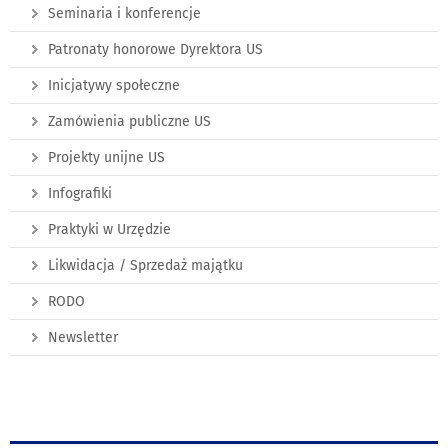
Seminaria i konferencje
Patronaty honorowe Dyrektora US
Inicjatywy społeczne
Zamówienia publiczne US
Projekty unijne US
Infografiki
Praktyki w Urzędzie
Likwidacja / Sprzedaż majątku
RODO
Newsletter