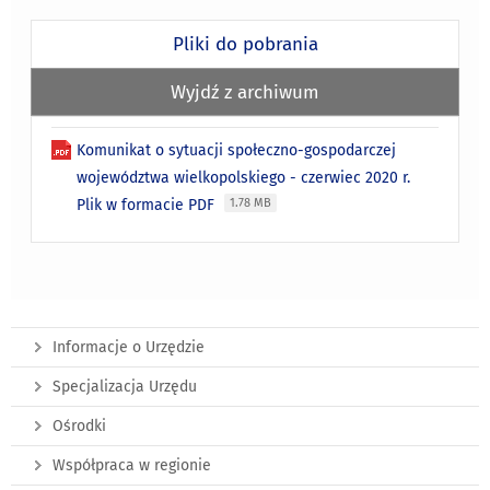
Pliki do pobrania
Wyjdź z archiwum
Komunikat o sytuacji społeczno-gospodarczej
województwa wielkopolskiego - czerwiec 2020 r.
Plik w formacie PDF
1.78 MB
Informacje o Urzędzie
Specjalizacja Urzędu
Ośrodki
Współpraca w regionie