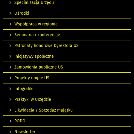
Specjalizacja Urzędu
Ośrodki
Współpraca w regionie
Seminaria i konferencje
Patronaty honorowe Dyrektora US
Inicjatywy społeczne
Zamówienia publiczne US
Projekty unijne US
Infografiki
Praktyki w Urzędzie
Likwidacja / Sprzedaż majątku
RODO
Newsletter