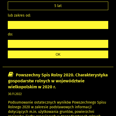
5 lat
lub zakres od:
do:
Powszechny Spis Rolny 2020. Charakterystyka
gospodarstw rolnych w województwie
wielkopolskim w 2020 r.
30.11.2022
Podsumowanie ostatecznych wyników Powszechnego Spisu
Rolnego 2020 w zakresie podstawowych informacji
dotyczących m.in. użytkowania gruntów, powierzchni