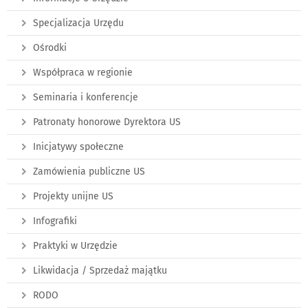
Specjalizacja Urzędu
Ośrodki
Współpraca w regionie
Seminaria i konferencje
Patronaty honorowe Dyrektora US
Inicjatywy społeczne
Zamówienia publiczne US
Projekty unijne US
Infografiki
Praktyki w Urzędzie
Likwidacja / Sprzedaż majątku
RODO