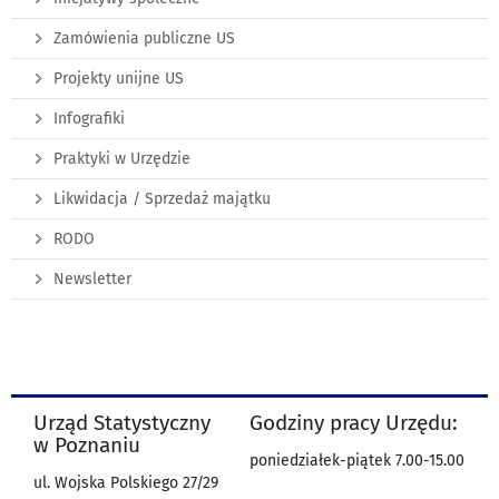
Zamówienia publiczne US
Projekty unijne US
Infografiki
Praktyki w Urzędzie
Likwidacja / Sprzedaż majątku
RODO
Newsletter
Urząd Statystyczny
Godziny pracy Urzędu:
w Poznaniu
poniedziałek-piątek 7.00-15.00
ul. Wojska Polskiego 27/29