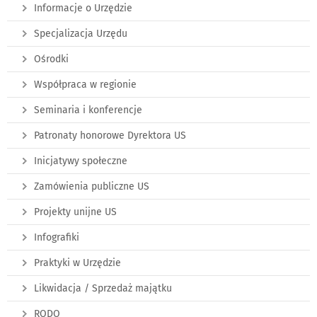
Informacje o Urzędzie
Specjalizacja Urzędu
Ośrodki
Współpraca w regionie
Seminaria i konferencje
Patronaty honorowe Dyrektora US
Inicjatywy społeczne
Zamówienia publiczne US
Projekty unijne US
Infografiki
Praktyki w Urzędzie
Likwidacja / Sprzedaż majątku
RODO