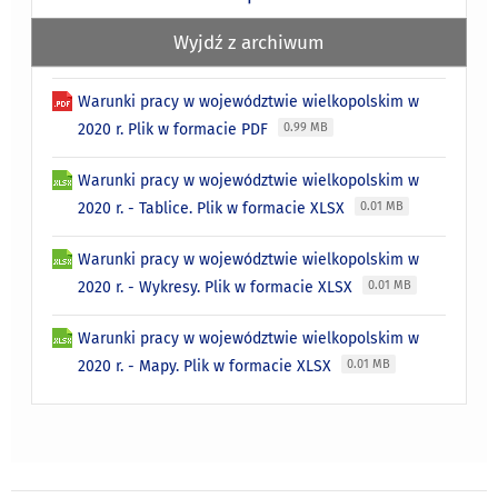
Wyjdź z archiwum
Warunki pracy w województwie wielkopolskim w
2020 r. Plik w formacie PDF
0.99 MB
Warunki pracy w województwie wielkopolskim w
2020 r. - Tablice. Plik w formacie XLSX
0.01 MB
Warunki pracy w województwie wielkopolskim w
2020 r. - Wykresy. Plik w formacie XLSX
0.01 MB
Warunki pracy w województwie wielkopolskim w
2020 r. - Mapy. Plik w formacie XLSX
0.01 MB