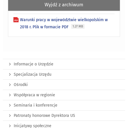
Wyjdź z archiwum
Warunki pracy w województwie wielkopolskim w
2018 r. Plik w formacie PDF
1.27 MB
Informacje o Urzędzie
Specjalizacja Urzędu
Ośrodki
Współpraca w regionie
Seminaria i konferencje
Patronaty honorowe Dyrektora US
Inicjatywy społeczne