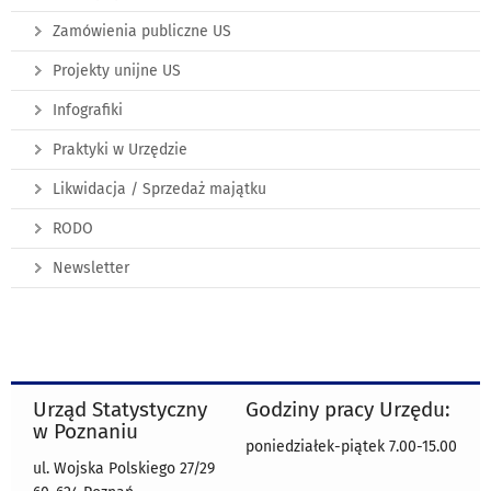
Zamówienia publiczne US
Projekty unijne US
Infografiki
Praktyki w Urzędzie
Likwidacja / Sprzedaż majątku
RODO
Newsletter
Urząd Statystyczny
Godziny pracy Urzędu:
w Poznaniu
poniedziałek-piątek 7.00-15.00
ul. Wojska Polskiego 27/29