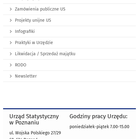
Zamówienia publiczne US
Projekty unijne US
Infografiki
Praktyki w Urzędzie
Likwidacja / Sprzedaż majątku
RODO
Newsletter
Urząd Statystyczny
Godziny pracy Urzędu:
w Poznaniu
poniedziałek-piątek 7.00-15.00
ul. Wojska Polskiego 27/29