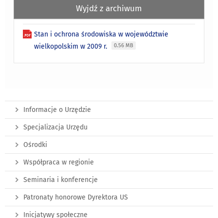
Wyjdź z archiwum
Stan i ochrona środowiska w województwie
wielkopolskim w 2009 r.
0.56 MB
Informacje o Urzędzie
Specjalizacja Urzędu
Ośrodki
Współpraca w regionie
Seminaria i konferencje
Patronaty honorowe Dyrektora US
Inicjatywy społeczne