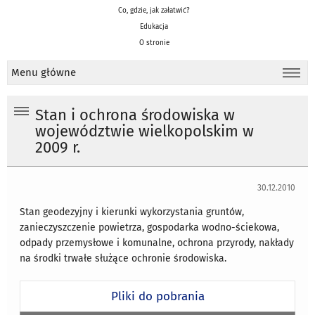
Co, gdzie, jak załatwić?
Edukacja
O stronie
Menu główne
Stan i ochrona środowiska w
województwie wielkopolskim w
2009 r.
30.12.2010
Stan geodezyjny i kierunki wykorzystania gruntów,
zanieczyszczenie powietrza, gospodarka wodno-ściekowa,
odpady przemysłowe i komunalne, ochrona przyrody, nakłady
na środki trwałe służące ochronie środowiska.
Pliki do pobrania