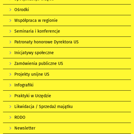
Ośrodki
Współpraca w regionie
Seminaria i konferencje
Patronaty honorowe Dyrektora US
Inicjatywy społeczne
Zamówienia publiczne US
Projekty unijne US
Infografiki
Praktyki w Urzędzie
Likwidacja / Sprzedaż majątku
RODO
Newsletter