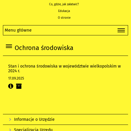
Co, gdzie, jak załatwić?
Edukacja
O stronie
Menu główne
Ochrona środowiska
Stan i ochrona środowiska w województwie wielkopolskim w
2024 r.
17.09.2025
Informacje o Urzędzie
Specjalizacja Urzędu