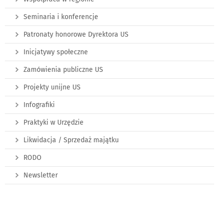
Seminaria i konferencje
Patronaty honorowe Dyrektora US
Inicjatywy społeczne
Zamówienia publiczne US
Projekty unijne US
Infografiki
Praktyki w Urzędzie
Likwidacja / Sprzedaż majątku
RODO
Newsletter