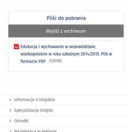
Pliki do pobrania
Wyjdź z archiwum
Edukacja i wychowanie w województwie
wielkopolskim w roku szkolnym 2014/2015. Plik w
formacie PDF
0.38 MB
Informacje o Urzędzie
Specjalizacja Urzędu
Ośrodki
Współpraca w regionie