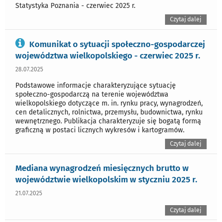
Statystyka Poznania - czerwiec 2025 r.
Czytaj dalej
Komunikat o sytuacji społeczno-gospodarczej
województwa wielkopolskiego - czerwiec 2025 r.
28.07.2025
Podstawowe informacje charakteryzujące sytuację
społeczno-gospodarczą na terenie województwa
wielkopolskiego dotyczące m. in. rynku pracy, wynagrodzeń,
cen detalicznych, rolnictwa, przemysłu, budownictwa, rynku
wewnętrznego. Publikacja charakteryzuje się bogatą formą
graficzną w postaci licznych wykresów i kartogramów.
Czytaj dalej
Mediana wynagrodzeń miesięcznych brutto w
województwie wielkopolskim w styczniu 2025 r.
21.07.2025
Czytaj dalej