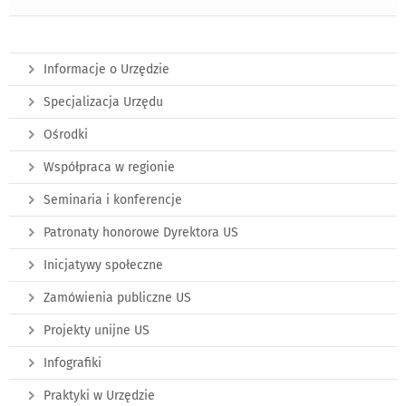
Informacje o Urzędzie
Specjalizacja Urzędu
Ośrodki
Współpraca w regionie
Seminaria i konferencje
Patronaty honorowe Dyrektora US
Inicjatywy społeczne
Zamówienia publiczne US
Projekty unijne US
Infografiki
Praktyki w Urzędzie