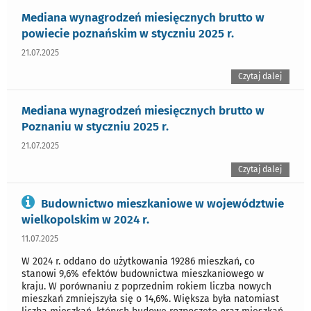
Mediana wynagrodzeń miesięcznych brutto w
powiecie poznańskim w styczniu 2025 r.
21.07.2025
Czytaj dalej
Mediana wynagrodzeń miesięcznych brutto w
Poznaniu w styczniu 2025 r.
21.07.2025
Czytaj dalej
Budownictwo mieszkaniowe w województwie
wielkopolskim w 2024 r.
11.07.2025
W 2024 r. oddano do użytkowania 19286 mieszkań, co
stanowi 9,6% efektów budownictwa mieszkaniowego w
kraju. W porównaniu z poprzednim rokiem liczba nowych
mieszkań zmniejszyła się o 14,6%. Większa była natomiast