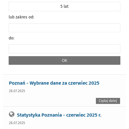
5 lat
lub zakres od:
do:
Poznań - Wybrane dane za czerwiec 2025
28.07.2025
Czytaj dalej
Statystyka Poznania - czerwiec 2025 r.
28.07.2025