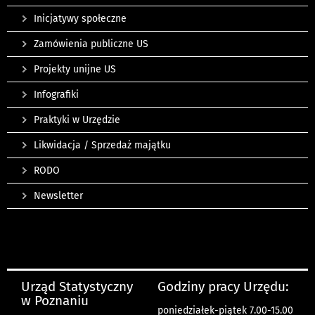
Inicjatywy społeczne
Zamówienia publiczne US
Projekty unijne US
Infografiki
Praktyki w Urzędzie
Likwidacja / Sprzedaż majątku
RODO
Newsletter
Urząd Statystyczny
Godziny pracy Urzędu:
w Poznaniu
poniedziałek-piątek 7.00-15.00