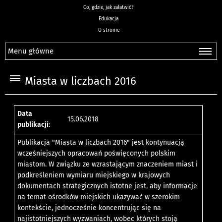
Co, gdzie, jak załatwić?
Edukacja
O stronie
Menu główne
Miasta w liczbach 2016
Data
15.06.2018
publikacji:
Publikacja "Miasta w liczbach 2016" jest kontynuacją
wcześniejszych opracowań poświęconych polskim
miastom. W związku ze wzrastającym znaczeniem miast i
podkreśleniem wymiaru miejskiego w krajowych
dokumentach strategicznych istotne jest, aby informacje
na temat ośrodków miejskich ukazywać w szerokim
kontekście, jednocześnie koncentrując się na
najistotniejszych wyzwaniach, wobec których stoją