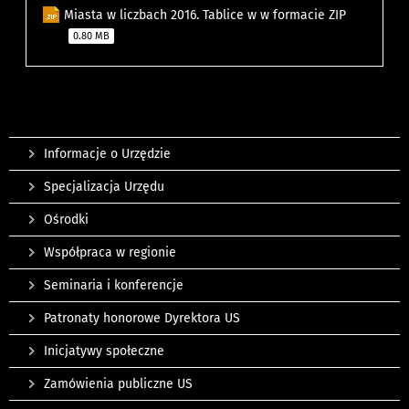
Miasta w liczbach 2016. Tablice w w formacie ZIP
0.80 MB
Informacje o Urzędzie
Specjalizacja Urzędu
Ośrodki
Współpraca w regionie
Seminaria i konferencje
Patronaty honorowe Dyrektora US
Inicjatywy społeczne
Zamówienia publiczne US