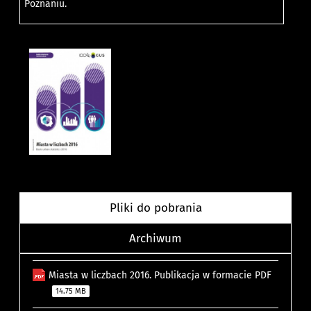
Poznaniu.
Pliki do pobrania
Archiwum
Miasta w liczbach 2016. Publikacja w formacie PDF
14.75 MB