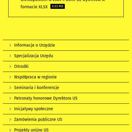
formacie XLSX
0.03 MB
Informacje o Urzędzie
Specjalizacja Urzędu
Ośrodki
Współpraca w regionie
Seminaria i konferencje
Patronaty honorowe Dyrektora US
Inicjatywy społeczne
Zamówienia publiczne US
Projekty unijne US