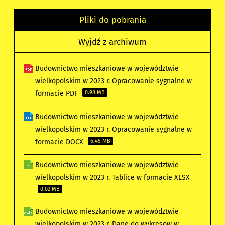
Pliki do pobrania
Wyjdź z archiwum
Budownictwo mieszkaniowe w województwie
wielkopolskim w 2023 r. Opracowanie sygnalne w
formacie PDF
0.98 MB
Budownictwo mieszkaniowe w województwie
wielkopolskim w 2023 r. Opracowanie sygnalne w
formacie DOCX
6.45 MB
Budownictwo mieszkaniowe w województwie
wielkopolskim w 2023 r. Tablice w formacie XLSX
0.02 MB
Budownictwo mieszkaniowe w województwie
wielkopolskim w 2023 r. Dane do wykresów w