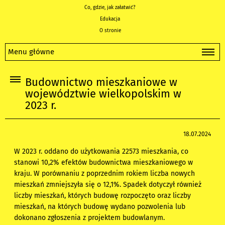
Co, gdzie, jak załatwić?
Edukacja
O stronie
Menu główne
Budownictwo mieszkaniowe w
województwie wielkopolskim w
2023 r.
18.07.2024
W 2023 r. oddano do użytkowania 22573 mieszkania, co
stanowi 10,2% efektów budownictwa mieszkaniowego w
kraju. W porównaniu z poprzednim rokiem liczba nowych
mieszkań zmniejszyła się o 12,1%. Spadek dotyczył również
liczby mieszkań, których budowę rozpoczęto oraz liczby
mieszkań, na których budowę wydano pozwolenia lub
dokonano zgłoszenia z projektem budowlanym.