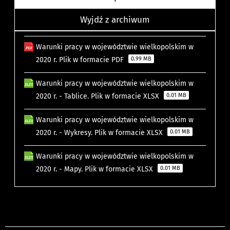
Wyjdź z archiwum
Warunki pracy w województwie wielkopolskim w
2020 r. Plik w formacie PDF
0.99 MB
Warunki pracy w województwie wielkopolskim w
2020 r. - Tablice. Plik w formacie XLSX
0.01 MB
Warunki pracy w województwie wielkopolskim w
2020 r. - Wykresy. Plik w formacie XLSX
0.01 MB
Warunki pracy w województwie wielkopolskim w
2020 r. - Mapy. Plik w formacie XLSX
0.01 MB