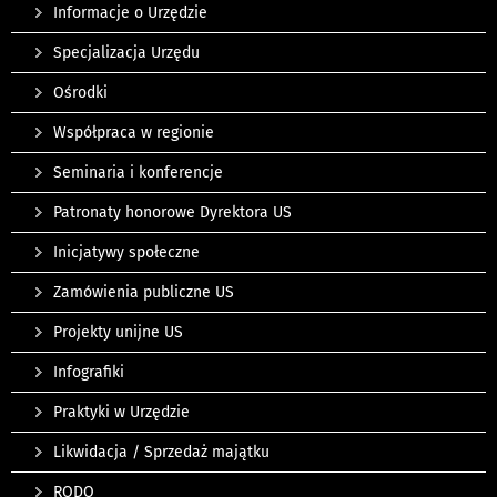
Informacje o Urzędzie
Specjalizacja Urzędu
Ośrodki
Współpraca w regionie
Seminaria i konferencje
Patronaty honorowe Dyrektora US
Inicjatywy społeczne
Zamówienia publiczne US
Projekty unijne US
Infografiki
Praktyki w Urzędzie
Likwidacja / Sprzedaż majątku
RODO