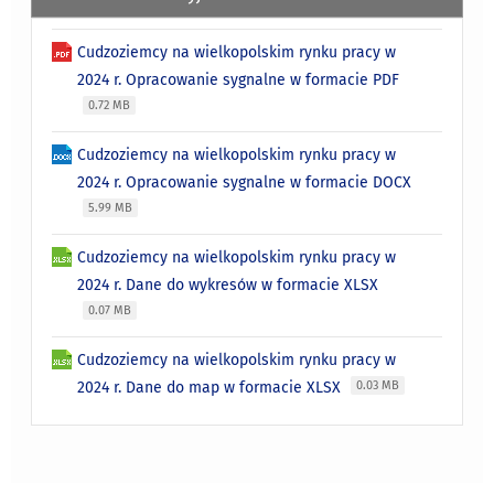
Cudzoziemcy na wielkopolskim rynku pracy w
2024 r. Opracowanie sygnalne w formacie PDF
0.72 MB
Cudzoziemcy na wielkopolskim rynku pracy w
2024 r. Opracowanie sygnalne w formacie DOCX
5.99 MB
Cudzoziemcy na wielkopolskim rynku pracy w
2024 r. Dane do wykresów w formacie XLSX
0.07 MB
Cudzoziemcy na wielkopolskim rynku pracy w
2024 r. Dane do map w formacie XLSX
0.03 MB