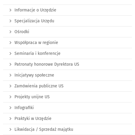
Informacje o Urzędzie
Specjalizacja Urzędu
Ośrodki
Współpraca w regionie
Seminaria i konferencje
Patronaty honorowe Dyrektora US
Inicjatywy społeczne
Zamówienia publiczne US
Projekty unijne US
Infografiki
Praktyki w Urzędzie
Likwidacja / Sprzedaż majątku