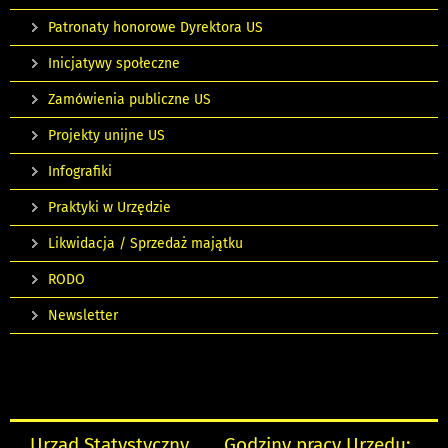
Patronaty honorowe Dyrektora US
Inicjatywy społeczne
Zamówienia publiczne US
Projekty unijne US
Infografiki
Praktyki w Urzędzie
Likwidacja / Sprzedaż majątku
RODO
Newsletter
Urząd Statystyczny
Godziny pracy Urzędu: