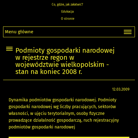
Co, gdzie, jak załatwić?
Edukacja
O stronie
Menu główne
Podmioty gospodarki narodowej
w rejestrze regon w
województwie wielkopolskim -
stan na koniec 2008 r.
12.03.2009
Dynamika podmiotów gospodarki narodowej. Podmioty
gospodarki narodowej wg liczby pracujących, sektorów
własności, w ujęciu terytorialnym, osoby fizyczne
prowadzące działalność gospodarczą, ruch rejestracyjny
podmiotów gospodarki narodowej