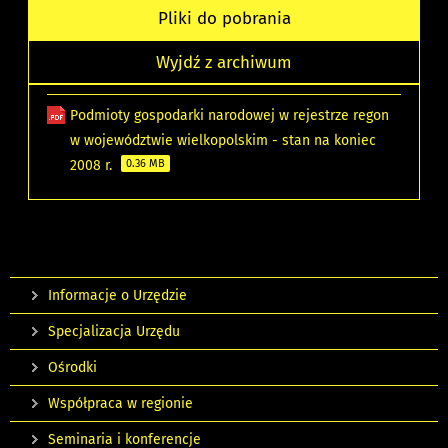
Pliki do pobrania
Wyjdź z archiwum
Podmioty gospodarki narodowej w rejestrze regon
w województwie wielkopolskim - stan na koniec
2008 r.
0.36 MB
Informacje o Urzędzie
Specjalizacja Urzędu
Ośrodki
Współpraca w regionie
Seminaria i konferencje