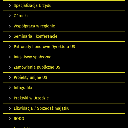
Specjalizacja Urzędu
Ośrodki
Współpraca w regionie
Seminaria i konferencje
Patronaty honorowe Dyrektora US
Inicjatywy społeczne
Zamówienia publiczne US
Projekty unijne US
Infografiki
Praktyki w Urzędzie
Likwidacja / Sprzedaż majątku
RODO