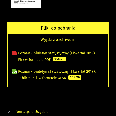
Pliki do pobrania
Wyjdź z archiwum
Poznań - biuletyn statystyczny (I kwartał 2019).
Plik w formacie PDF
3.50 MB
Poznań - biuletyn statystyczny (I kwartał 2019).
Tablice. Plik w formacie XLSX
0.44 MB
Informacje o Urzędzie