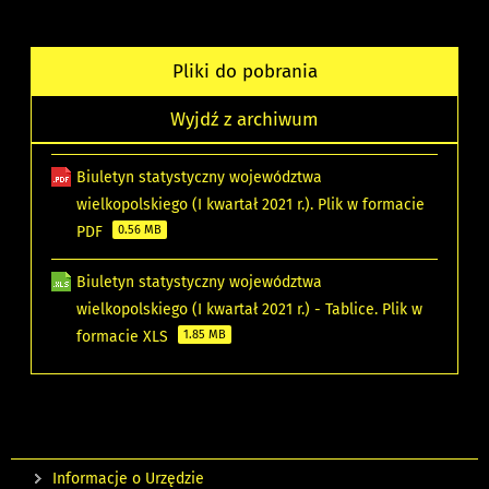
Pliki do pobrania
Wyjdź z archiwum
Biuletyn statystyczny województwa
wielkopolskiego (I kwartał 2021 r.). Plik w formacie
PDF
0.56 MB
Biuletyn statystyczny województwa
wielkopolskiego (I kwartał 2021 r.) - Tablice. Plik w
formacie XLS
1.85 MB
Informacje o Urzędzie