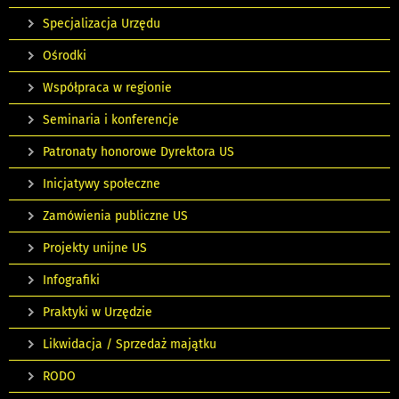
Specjalizacja Urzędu
Ośrodki
Współpraca w regionie
Seminaria i konferencje
Patronaty honorowe Dyrektora US
Inicjatywy społeczne
Zamówienia publiczne US
Projekty unijne US
Infografiki
Praktyki w Urzędzie
Likwidacja / Sprzedaż majątku
RODO