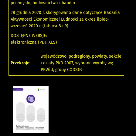
przemysłu, budownictwa i handlu.
28 grudnia 2020 r. skorygowano dane dotyczące Badania
Aktywności Ekonomicznej Ludności za okres lipiec-
wrzesień 2020 r. (tablica 8 i 9).
DOSTĘPNE WERSJE:
elektroniczna (PDF, XLS)
województwo, podregiony, powiaty, sekcje
Przekroje:
i działy PKD 2007, wybrane wyroby wg
PKWiU, grupy COICOP.