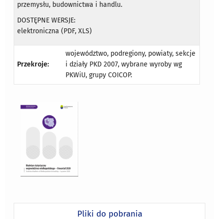
przemysłu, budownictwa i handlu.
DOSTĘPNE WERSJE:
elektroniczna (PDF, XLS)
województwo, podregiony, powiaty, sekcje
Przekroje:
i działy PKD 2007, wybrane wyroby wg
PKWiU, grupy COICOP.
Pliki do pobrania