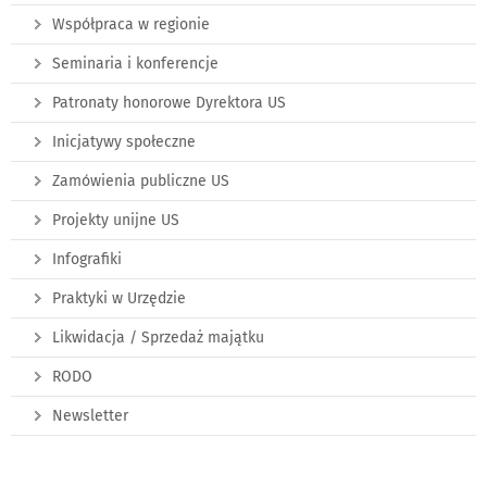
Współpraca w regionie
Seminaria i konferencje
Patronaty honorowe Dyrektora US
Inicjatywy społeczne
Zamówienia publiczne US
Projekty unijne US
Infografiki
Praktyki w Urzędzie
Likwidacja / Sprzedaż majątku
RODO
Newsletter