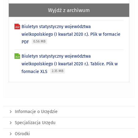
Wyjdź z archiwum
Biuletyn statystyczny województwa
wielkopolskiego (I kwartał 2020 r.). Plik w formacie
PDF
0.56 MB
Biuletyn statystyczny województwa
wielkopolskiego (I kwartał 2020 r.). Tablice. Plik w
formacie XLS
2.35 MB
Informacje o Urzędzie
Specjalizacja Urzędu
Ośrodki