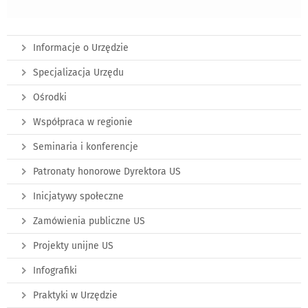
Informacje o Urzędzie
Specjalizacja Urzędu
Ośrodki
Współpraca w regionie
Seminaria i konferencje
Patronaty honorowe Dyrektora US
Inicjatywy społeczne
Zamówienia publiczne US
Projekty unijne US
Infografiki
Praktyki w Urzędzie