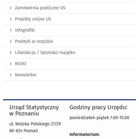
Zamówienia publiczne US
Projekty unijne US
Infografiki
Praktyki w Urzędzie
Likwidacja / Sprzedaż majątku
RODO
Newsletter
Urząd Statystyczny
Godziny pracy Urzędu:
w Poznaniu
poniedziałek-piątek 7.00-15.00
ul. Wojska Polskiego 27/29
60-624 Poznań
Informatorium: