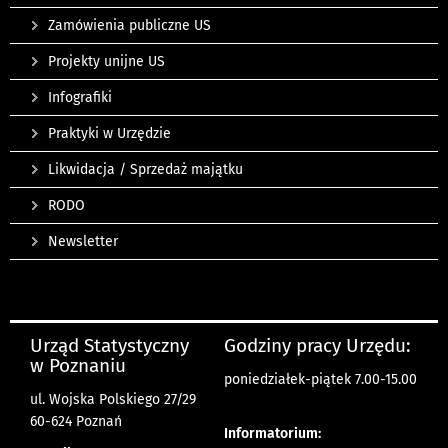
Zamówienia publiczne US
Projekty unijne US
Infografiki
Praktyki w Urzędzie
Likwidacja / Sprzedaż majątku
RODO
Newsletter
Urząd Statystyczny
Godziny pracy Urzędu:
w Poznaniu
poniedziałek-piątek 7.00-15.00
ul. Wojska Polskiego 27/29
60-624 Poznań
Informatorium: