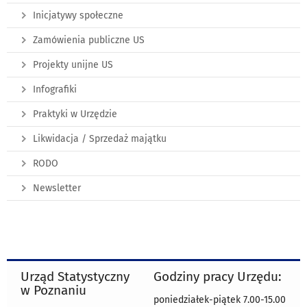
Inicjatywy społeczne
Zamówienia publiczne US
Projekty unijne US
Infografiki
Praktyki w Urzędzie
Likwidacja / Sprzedaż majątku
RODO
Newsletter
Urząd Statystyczny
Godziny pracy Urzędu:
w Poznaniu
poniedziałek-piątek 7.00-15.00