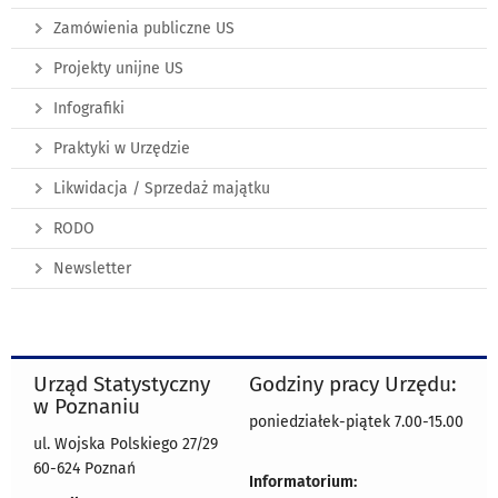
Zamówienia publiczne US
Projekty unijne US
Infografiki
Praktyki w Urzędzie
Likwidacja / Sprzedaż majątku
RODO
Newsletter
Urząd Statystyczny
Godziny pracy Urzędu:
w Poznaniu
poniedziałek-piątek 7.00-15.00
ul. Wojska Polskiego 27/29
60-624 Poznań
Informatorium: