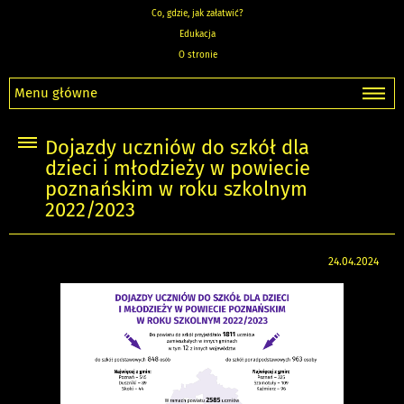
Co, gdzie, jak załatwić?
Edukacja
O stronie
Menu główne
Dojazdy uczniów do szkół dla
dzieci i młodzieży w powiecie
poznańskim w roku szkolnym
2022/2023
24.04.2024