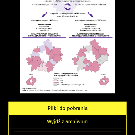
Pliki do pobrania
Wyjdź z archiwum