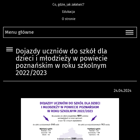
Co, gdzie, jak załatwić?
Edukacja
O stronie
Menu główne
Dojazdy uczniów do szkół dla
dzieci i młodzieży w powiecie
poznańskim w roku szkolnym
2022/2023
24.04.2024