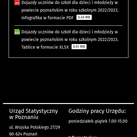
Dojazdy uczniów do szkół dla dzieci i młodzieży w
powiecie poznańskim w roku szkolnym 2022/2023.
Infografika w formacie PDF
0.40 MB
Dojazdy uczniów do szkół dla dzieci i młodzieży w
powiecie poznańskim w roku szkolnym 2022/2023.
Tablice w formacie XLSX
0.01 MB
Urząd Statystyczny
Godziny pracy Urzędu:
w Poznaniu
poniedziałek-piątek 7.00-15.00
ul. Wojska Polskiego 27/29
60-624 Poznań