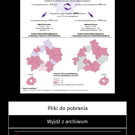
Pliki do pobrania
Wyjdź z archiwum