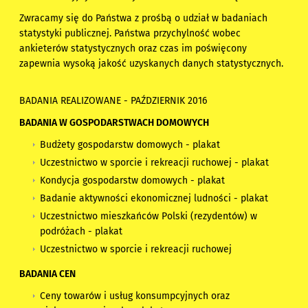
Zwracamy się do Państwa z prośbą o udział w badaniach
statystyki publicznej. Państwa przychylność wobec
ankieterów statystycznych oraz czas im poświęcony
zapewnia wysoką jakość uzyskanych danych statystycznych.
BADANIA REALIZOWANE - PAŹDZIERNIK 2016
BADANIA W GOSPODARSTWACH DOMOWYCH
Budżety gospodarstw domowych
-
plakat
Uczestnictwo w sporcie i rekreacji ruchowej
-
plakat
Kondycja gospodarstw domowych
-
plakat
Badanie aktywności ekonomicznej ludności
-
plakat
Uczestnictwo mieszkańców Polski (rezydentów) w
podróżach
- plakat
Uczestnictwo w sporcie i rekreacji ruchowej
BADANIA CEN
Ceny towarów i usług konsumpcyjnych oraz