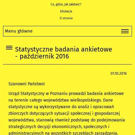
Co, gdzie, jak załatwić?
Edukacja
O stronie
Menu główne
Statystyczne badania ankietowe
- październik 2016
01.10.2016
Szanowni Państwo!
Urząd Statystyczny w Poznaniu prowadzi badania ankietowe
na terenie całego województwa wielkopolskiego. Dane
statystyczne są wykorzystywane do analiz i opracowań
zbiorczych dotyczących sytuacji społecznej i gospodarczej
województwa, stanowią również podstawę do podejmowania
strategicznych decyzji ekonomicznych, społecznych i
administracyjnych na wszystkich szczeblach zarządzania.