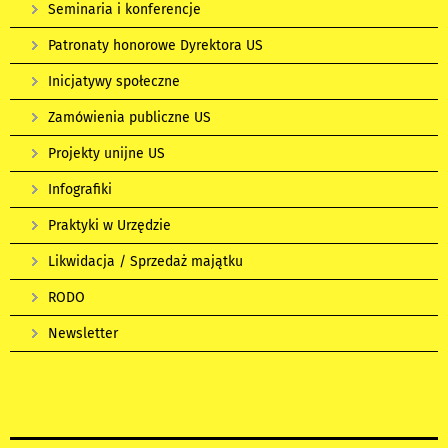
Seminaria i konferencje
Patronaty honorowe Dyrektora US
Inicjatywy społeczne
Zamówienia publiczne US
Projekty unijne US
Infografiki
Praktyki w Urzędzie
Likwidacja / Sprzedaż majątku
RODO
Newsletter