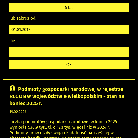
5 lat
lub zakres od:
do:
Podmioty gospodarki narodowej w rejestrze
REGON w województwie wielkopolskim - stan na
koniec 2025 r.
19.02.2026
Liczba podmiotów gospodarki narodowej w końcu 2025 r.
wyniosła 530,9 tys., tj. o 12,1 tys. więcej niż w 2024 r.
Podmioty prowadziły swoją działalność najczęściej w