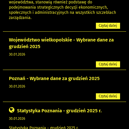
województwa, stanowią również podstawę do
podejmowania strategicznych decyzji ekonomicznych,
społecznych i administracyjnych na wszystkich szczeblach
zarządzania.
Czytaj dalej
Województwo wielkopolskie - Wybrane dane za
grudzień 2025
30.01.2026
Czytaj dalej
Poznań - Wybrane dane za grudzień 2025
30.01.2026
Czytaj dalej
Statystyka Poznania - grudzień 2025 r.
30.01.2026
Statystyka Poznania - grudzień 2025 r.