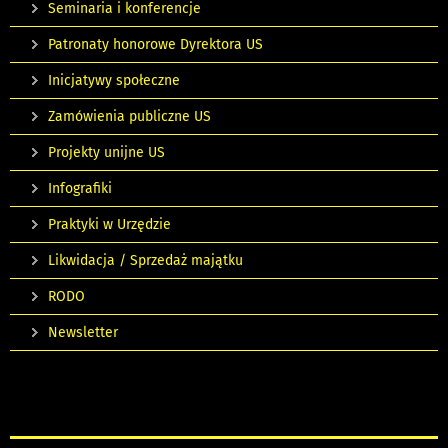
Seminaria i konferencje
Patronaty honorowe Dyrektora US
Inicjatywy społeczne
Zamówienia publiczne US
Projekty unijne US
Infografiki
Praktyki w Urzędzie
Likwidacja / Sprzedaż majątku
RODO
Newsletter