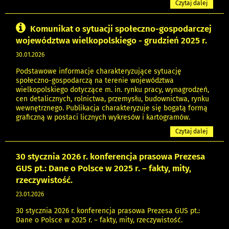
Czytaj dalej
Komunikat o sytuacji społeczno-gospodarczej
województwa wielkopolskiego - grudzień 2025 r.
30.01.2026
Podstawowe informacje charakteryzujące sytuację
społeczno-gospodarczą na terenie województwa
wielkopolskiego dotyczące m. in. rynku pracy, wynagrodzeń,
cen detalicznych, rolnictwa, przemysłu, budownictwa, rynku
wewnętrznego. Publikacja charakteryzuje się bogatą formą
graficzną w postaci licznych wykresów i kartogramów.
Czytaj dalej
30 stycznia 2026 r. konferencja prasowa Prezesa
GUS pt.: Dane o Polsce w 2025 r. – fakty, mity,
rzeczywistość.
23.01.2026
30 stycznia 2026 r. konferencja prasowa Prezesa GUS pt.:
Dane o Polsce w 2025 r. – fakty, mity, rzeczywistość.