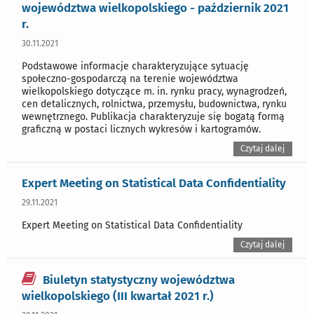
województwa wielkopolskiego - październik 2021
r.
30.11.2021
Podstawowe informacje charakteryzujące sytuację
społeczno-gospodarczą na terenie województwa
wielkopolskiego dotyczące m. in. rynku pracy, wynagrodzeń,
cen detalicznych, rolnictwa, przemysłu, budownictwa, rynku
wewnętrznego. Publikacja charakteryzuje się bogatą formą
graficzną w postaci licznych wykresów i kartogramów.
Czytaj dalej
Expert Meeting on Statistical Data Confidentiality
29.11.2021
Expert Meeting on Statistical Data Confidentiality
Czytaj dalej
Biuletyn statystyczny województwa
wielkopolskiego (III kwartał 2021 r.)