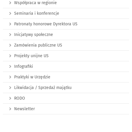
Współpraca w regionie
Seminaria i konferencje
Patronaty honorowe Dyrektora US
Inicjatywy społeczne
Zamówienia publiczne US
Projekty unijne US
Infografiki
Praktyki w Urzędzie
Likwidacja / Sprzedaż majątku
RODO
Newsletter