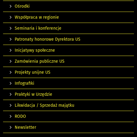
Ośrodki
Współpraca w regionie
Seminaria i konferencje
Patronaty honorowe Dyrektora US
Inicjatywy społeczne
Zamówienia publiczne US
Projekty unijne US
Infografiki
Praktyki w Urzędzie
Likwidacja / Sprzedaż majątku
RODO
Newsletter