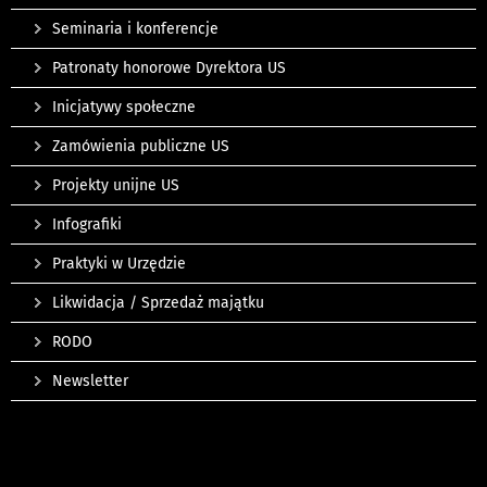
Seminaria i konferencje
Patronaty honorowe Dyrektora US
Inicjatywy społeczne
Zamówienia publiczne US
Projekty unijne US
Infografiki
Praktyki w Urzędzie
Likwidacja / Sprzedaż majątku
RODO
Newsletter