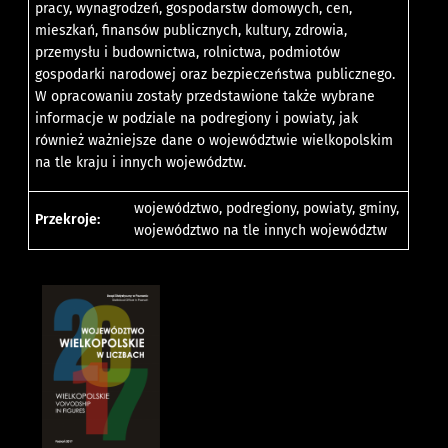
pracy, wynagrodzeń, gospodarstw domowych, cen,
mieszkań, finansów publicznych, kultury, zdrowia,
przemysłu i budownictwa, rolnictwa, podmiotów
gospodarki narodowej oraz bezpieczeństwa publicznego.
W opracowaniu zostały przedstawione także wybrane
informacje w podziale na podregiony i powiaty, jak
również ważniejsze dane o województwie wielkopolskim
na tle kraju i innych województw.
województwo, podregiony, powiaty, gminy,
Przekroje:
województwo na tle innych województw