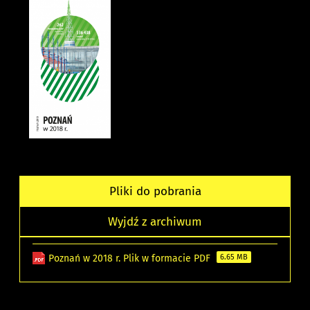
Pliki do pobrania
Wyjdź z archiwum
Poznań w 2018 r. Plik w formacie PDF
6.65 MB