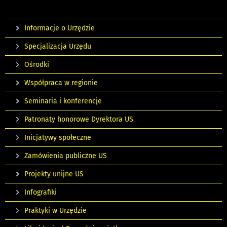
Informacje o Urzędzie
Specjalizacja Urzędu
Ośrodki
Współpraca w regionie
Seminaria i konferencje
Patronaty honorowe Dyrektora US
Inicjatywy społeczne
Zamówienia publiczne US
Projekty unijne US
Infografiki
Praktyki w Urzędzie